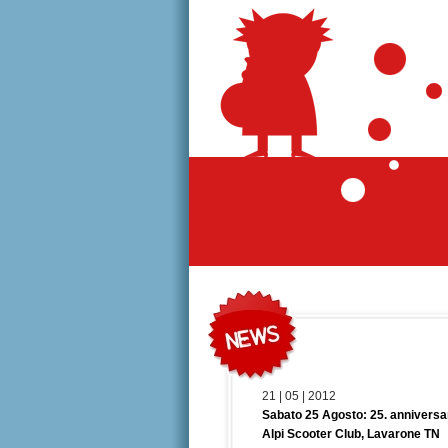
21 | 05 | 2012
Sabato 25 Agosto: 25. anniversar
Alpi Scooter Club, Lavarone TN