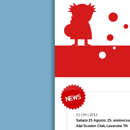
21 | 05 | 2012
Sabato 25 Agosto: 25. anniversar
Alpi Scooter Club, Lavarone TN