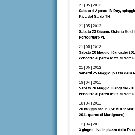
21 | 05 | 2012
Sabato 4 Agosto: B-Day, spiaggia
Riva del Garda TN
21 | 05 | 2012
Sabato 23 Giugno: Osteria Re di 
Portogruaro VE
21 | 05 | 2012
Sabato 26 Maggio: Kangadei 201
concerto al parco feste di Nomi)
21 | 05 | 2012
Venerdì 25 Maggio: piazza della 
18 | 04 | 2011
Sabato 28 Maggio: Kangadei 201
concerto al parco feste di Nomi)
18 | 04 | 2011
20 maggio ore 19 (SHARP): Mart
2011 (parco di Martignano)
12 | 04 | 2011
3 giugno: live in piazza della Pac